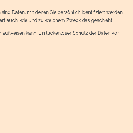
d Daten, mit denen Sie persönlich identifiziert werden
utert auch, wie und zu welchem Zweck das geschieht.
n aufweisen kann. Ein lückenloser Schutz der Daten vor