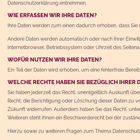
Datenschutzerklärung entnehmen.
WIE ERFASSEN WIR IHRE DATEN?
Ihre Daten werden zum einen dadurch erhoben, dass Sie uns
Andere Daten werden automatisch oder nach Ihrer Einwill
Internetbrowser, Betriebssystem oder Uhrzeit des Seitenau
WOFÜR NUTZEN WIR IHRE DATEN?
Ein Teil der Daten wird erhoben, um eine fehlerfreie Ber
WELCHE RECHTE HABEN SIE BEZÜGLICH IHRER 
Sie haben jederzeit das Recht, unentgeltlich Auskunft ü
Recht, die Berichtigung oder Löschung dieser Daten zu ver
Zukunft widerrufen. Außerdem haben Sie das Recht, unt
Weiteren steht Ihnen ein Beschwerderecht bei der zustän
Hierzu sowie zu weiteren Fragen zum Thema Datenschutz 