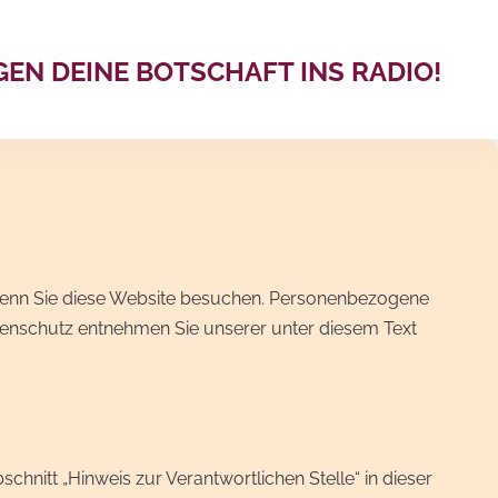
GEN DEINE BOTSCHAFT INS RADIO!
 wenn Sie diese Website besuchen. Personenbezogene
atenschutz entnehmen Sie unserer unter diesem Text
hnitt „Hinweis zur Verantwortlichen Stelle“ in dieser