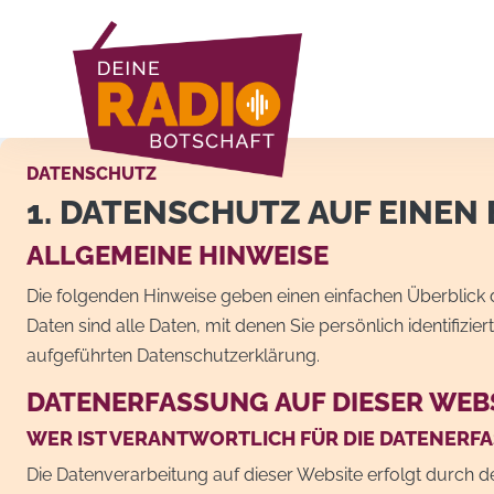
DATENSCHUTZ
1. DATENSCHUTZ AUF EINEN 
ALLGEMEINE HINWEISE
Die folgenden Hinweise geben einen einfachen Überblick
Daten sind alle Daten, mit denen Sie persönlich identifi
aufgeführten Datenschutzerklärung.
DATENERFASSUNG AUF DIESER WEB
WER IST VERANTWORTLICH FÜR DIE DATENERFA
Die Datenverarbeitung auf dieser Website erfolgt durch d