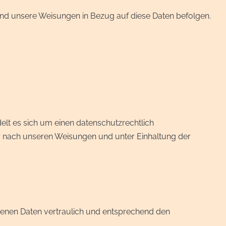
st und unsere Weisungen in Bezug auf diese Daten befolgen.
lt es sich um einen datenschutzrechtlich
r nach unseren Weisungen und unter Einhaltung der
ogenen Daten vertraulich und entsprechend den