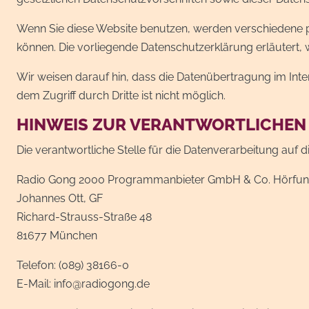
Wenn Sie diese Website benutzen, werden verschiedene p
können. Die vorliegende Datenschutzerklärung erläutert, 
Wir weisen darauf hin, dass die Datenübertragung im Inte
dem Zugriff durch Dritte ist nicht möglich.
HINWEIS ZUR VERANTWORTLICHEN
Die verantwortliche Stelle für die Datenverarbeitung auf di
Radio Gong 2000 Programmanbieter GmbH & Co. Hörfun
Johannes Ott, GF
Richard-Strauss-Straße 48
81677 München
Telefon: (089) 38166-0
E-Mail: info@radiogong.de