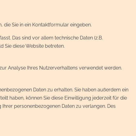
 die Sie in ein Kontaktformular eingeben.
st. Das sind vor allem technische Daten (z.B.
d Sie diese Website betreten.
n zur Analyse Ihres Nutzerverhaltens verwendet werden.
onenbezogenen Daten zu erhalten. Sie haben außerdem ein
ilt haben, können Sie diese Einwilligung jederzeit für die
g Ihrer personenbezogenen Daten zu verlangen. Des