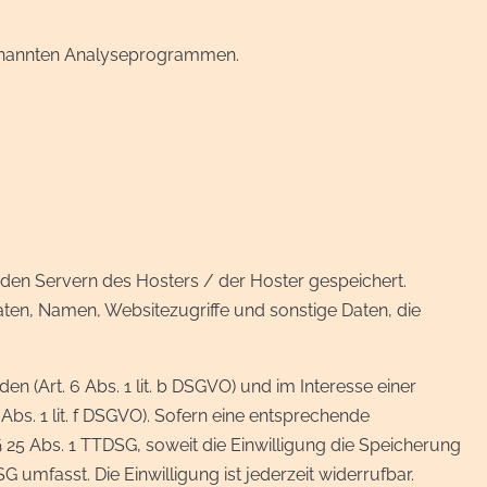
ogenannten Analyseprogrammen.
 den Servern des Hosters / der Hoster gespeichert.
ten, Namen, Websitezugriffe und sonstige Daten, die
(Art. 6 Abs. 1 lit. b DSGVO) und im Interesse einer
Abs. 1 lit. f DSGVO). Sofern eine entsprechende
§ 25 Abs. 1 TTDSG, soweit die Einwilligung die Speicherung
umfasst. Die Einwilligung ist jederzeit widerrufbar.