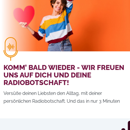
KOMM’ BALD WIEDER - WIR FREUEN
UNS AUF DICH UND DEINE
RADIOBOTSCHAFT!
Versüße deinen Liebsten den Alltag, mit deiner
persönlichen Radiobotschaft. Und das in nur 3 Minuten