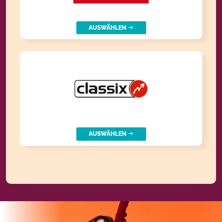
AUSWÄHLEN
AUSWÄHLEN